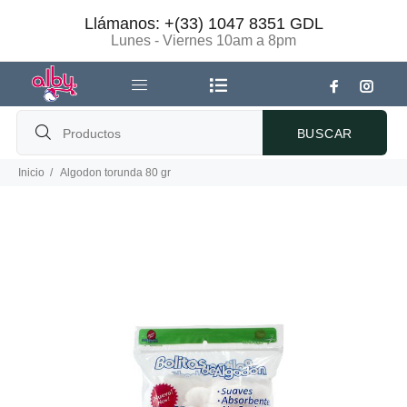
Llámanos: +(33) 1047 8351 GDL
Lunes - Viernes 10am a 8pm
BUSCAR
Inicio
Algodon torunda 80 gr