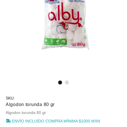
SKU:
Algodon torunda 80 gr
Algodon torunda 80 gr
ENVÍO INCLUÍDO COMPRA MÍNIMA $1000 MXN