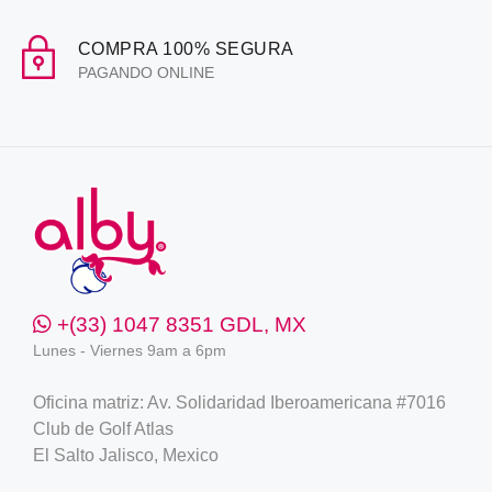
COMPRA 100% SEGURA
PAGANDO ONLINE
+(33) 1047 8351 GDL, MX
Lunes - Viernes 9am a 6pm
Oficina matriz: Av. Solidaridad Iberoamericana #7016
Club de Golf Atlas
El Salto Jalisco, Mexico