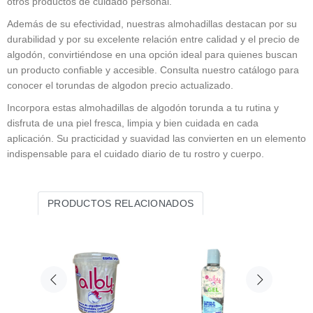
otros productos de cuidado personal.
Además de su efectividad, nuestras almohadillas destacan por su
durabilidad y por su excelente relación entre calidad y el
precio de
algodón
, convirtiéndose en una opción ideal para quienes buscan
un producto confiable y accesible. Consulta nuestro catálogo para
conocer el
torundas de algodon precio
actualizado.
Incorpora estas almohadillas de
algodón torunda
a tu rutina y
disfruta de una piel fresca, limpia y bien cuidada en cada
aplicación. Su practicidad y suavidad las convierten en un elemento
indispensable para el cuidado diario de tu rostro y cuerpo.
PRODUCTOS RELACIONADOS
Nuev