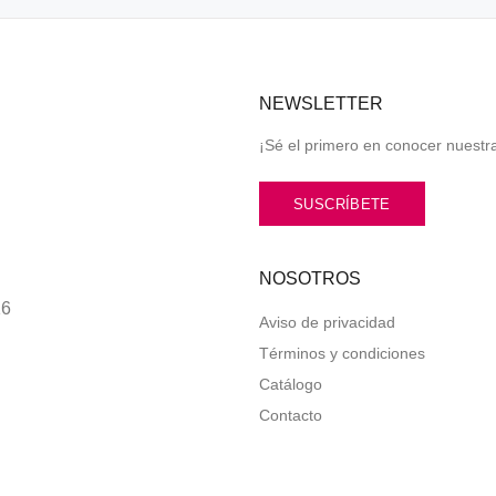
NEWSLETTER
¡Sé el primero en conocer nuestra
SUSCRÍBETE
NOSOTROS
16
Aviso de privacidad
Términos y condiciones
Catálogo
Contacto