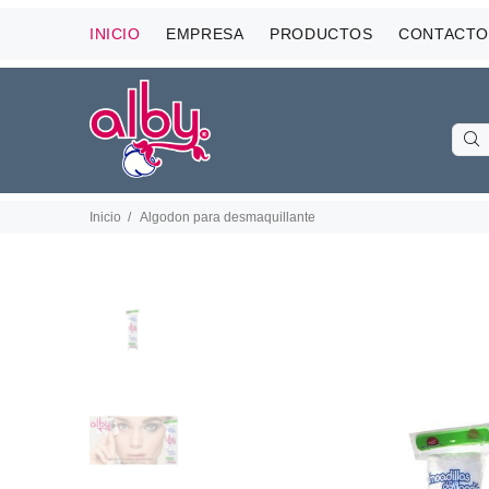
INICIO
EMPRESA
PRODUCTOS
CONTACTO
Inicio
Algodon para desmaquillante