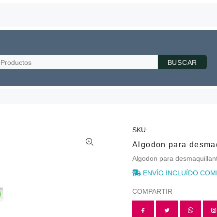
BUSCAR
SKU:
Algodon para desmaq
Algodon para desmaquillan
ENVÍO INCLUÍDO COM
COMPARTIR