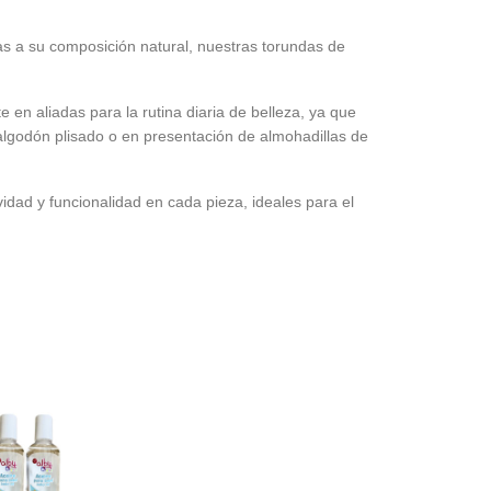
ias a su composición natural, nuestras
torundas de
 en aliadas para la rutina diaria de belleza, ya que
algodón plisado
o en presentación de
almohadillas de
idad y funcionalidad en cada pieza, ideales para el