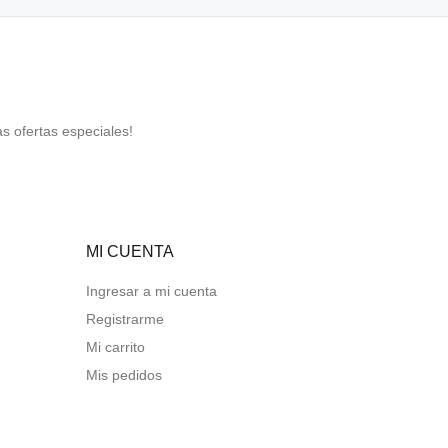
s ofertas especiales!
MI CUENTA
Ingresar a mi cuenta
Registrarme
Mi carrito
Mis pedidos