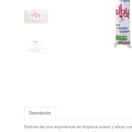
Descripción
Disfruta de una experiencia de limpieza suave y eficaz c