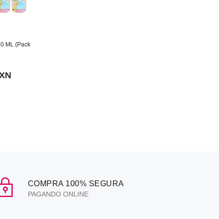
20 ML (Pack
MXN
COMPRA 100% SEGURA
PAGANDO ONLINE