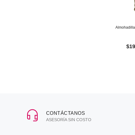
Almohadilla
$1
CONTÁCTANOS
ASESORÍA SIN COSTO