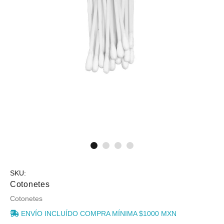
SKU:
Cotonetes
Cotonetes
ENVÍO INCLUÍDO COMPRA MÍNIMA $1000 MXN