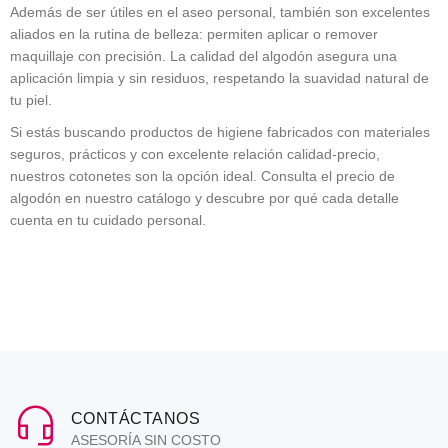
Además de ser útiles en el aseo personal, también son excelentes
aliados en la rutina de belleza: permiten aplicar o remover
maquillaje con precisión. La calidad del
algodón
asegura una
aplicación limpia y sin residuos, respetando la suavidad natural de
tu piel.
Si estás buscando productos de higiene fabricados con materiales
seguros, prácticos y con excelente relación calidad-precio,
nuestros cotonetes son la opción ideal. Consulta el
precio de
algodón
en nuestro catálogo y descubre por qué cada detalle
cuenta en tu cuidado personal.
CONTÁCTANOS
ASESORÍA SIN COSTO