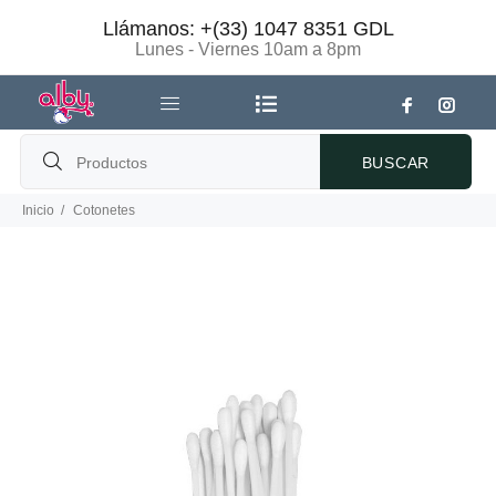
Llámanos: +(33) 1047 8351 GDL
Lunes - Viernes 10am a 8pm
BUSCAR
Inicio
Cotonetes