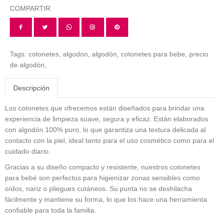
COMPARTIR
Tags:
cotonetes,
algodon,
algodón,
cotonetes para bebe,
precio
de algodón,
Descripción
Los
cotonetes
que ofrecemos están diseñados para brindar una
experiencia de limpieza suave, segura y eficaz. Están elaborados
con algodón 100% puro, lo que garantiza una textura delicada al
contacto con la piel, ideal tanto para el uso cosmético como para el
cuidado diario.
Gracias a su diseño compacto y resistente, nuestros
cotonetes
para bebé
son perfectos para higienizar zonas sensibles como
oídos, nariz o pliegues cutáneos. Su punta no se deshilacha
fácilmente y mantiene su forma, lo que los hace una herramienta
confiable para toda la familia.