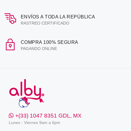
ENVÍOS A TODA LA REPÚBLICA
RASTREO CERTIFICADO
COMPRA 100% SEGURA
PAGANDO ONLINE
+(33) 1047 8351 GDL, MX
Lunes - Viernes 9am a 6pm